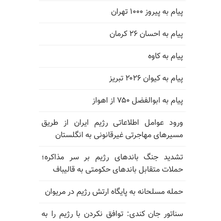
پیام به پیروز ۱۰۰۰ تهران
پیام به احسان ۲۶ کرمان
پیام به کاوه
پیام به کیوان ۲۰۲۶ تبریز
پیام به ابوالفضل ۷۵۰ از اهواز
ورود عوامل اطلاعاتی رژیم ایران از طریق
مسیرهای مهاجرتی غیرقانونی به انگلستان
تشدید جنگ باندهای رژیم بر سر مذاکره؛
حملات متقابل باندهای حکومتی به قالیباف
حمله مسلحانه به پایگاه ارتش رژیم در مریوان
سناتور جان کندی: توافق نکردن با رژیم را به