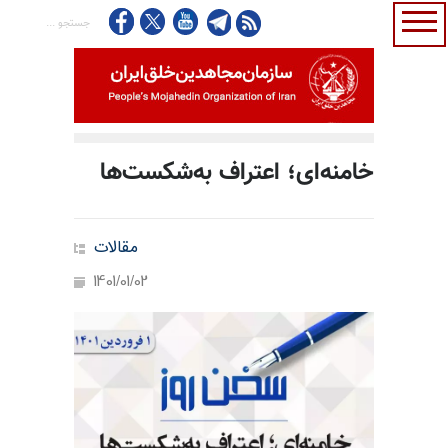
خامنه‌ای؛ اعتراف به‌شکست‌ها
مقالات
1401/01/02