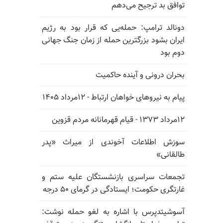
توافق بد ترجیح می‌دهم
دونالد ترامپ: حمله‌یی که قرار بود به رژیم
ایران بشود بزرگترین حمله از زمان جنگ جهانی
دوم بود
بحران درونی و آینده حاکمیت
پیام به نیروهای خواهان ارتباط - ۱۲مرداد ۱۴۰۵
۱۲مرداد ۱۳۷۳ - قیام قهرمانانه مردم قزوین
سوزش اطلاعات آخوندی از میراث «پدر
طالقانی»
تجمعات سراسری بازنشستگان علیه ستم و
غارتگری حکومت؛ ایستادگی در گرمای ۵۰ درجه
آسوشیتدپرس با اشاره به لغو حمله نوشت: