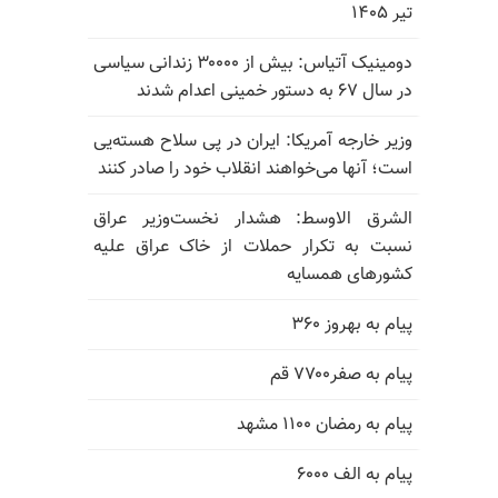
تیر ۱۴۰۵
دومینیک آتیاس: بیش از ۳۰۰۰۰ زندانی سیاسی
در سال ۶۷ به دستور خمینی اعدام شدند
وزیر خارجه آمریکا: ایران در پی سلاح هسته‌یی
است؛ آنها می‌خواهند انقلاب خود را صادر کنند
الشرق الاوسط: هشدار نخست‌وزیر عراق
نسبت به تکرار حملات از خاک عراق علیه
کشورهای همسایه
پیام به بهروز ۳۶۰
پیام به صفر۷۷۰۰ قم
پیام به رمضان ۱۱۰۰ مشهد
پیام به الف ۶۰۰۰