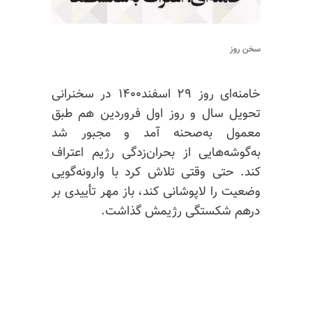
سخن روز
خامنه‌ای روز ۲۹ اسفند۱۴۰۰ در سخنرانی
تحویل سال و روز اول فروردین هم طبق
معمول به‌صحنه آمد و مجبور شد
به‌گوشه‌هایی از بحران‌زدگی رژیم اعتراف
کند. حتی وقتی تلاش کرد با وارونه‌گویی
وضعیت را لاپوشانی کند، باز مهر تأییدی بر
درهم شکستگی رژیمش گذاشت.