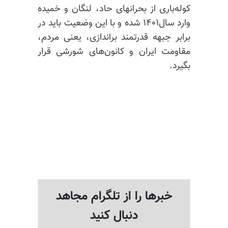
کوله‌باری از بحرانهای حاد، لنگان و خمیده
وارد سال۱۴۰۱ شده و با این وضعیت باید در
برابر جبهه قدرتمند براندازی، یعنی مردم،
مقاومت ایران و کانون‌های شورشی قرار
بگیرد.
خبرها را از تلگرام مجاهد
دنبال کنید