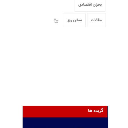
بحران اقتصادی
مقالات
سخن روز
گزیده ها