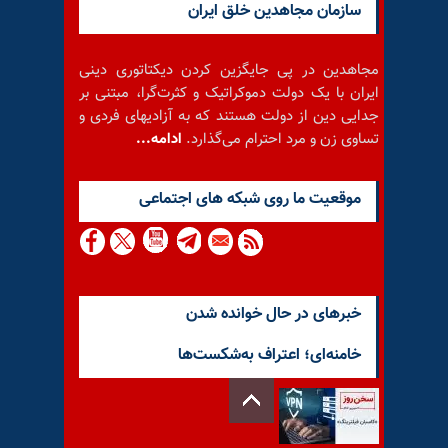
سازمان مجاهدین خلق ایران
مجاهدین در پی جایگزین کردن دیکتاتوری دینی
ایران با یک دولت دموکراتیک و کثرت‌گرا، مبتنی بر
جدایی دین از دولت هستند که به آزادیهای فردی و
تساوی زن و مرد احترام می‌گذارد.
ادامه...
موقعيت ما روى شبكه هاى اجتماعى
خبرهای در حال خوانده شدن
خامنه‌ای؛ اعتراف به‌شکست‌ها