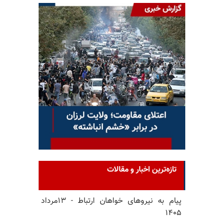
تازه‌ترین اخبار و مقالات
پیام به نیروهای خواهان ارتباط - ۱۳مرداد
۱۴۰۵