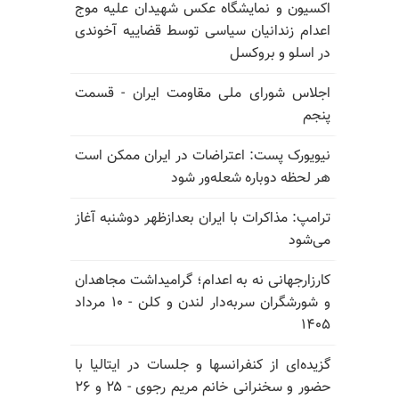
اکسیون و نمایشگاه عکس شهیدان علیه موج
اعدام زندانیان سیاسی توسط قضاییه آخوندی
در اسلو و بروکسل
اجلاس شورای ملی مقاومت ایران - قسمت
پنجم
نیویورک پست: اعتراضات در ایران ممکن است
هر لحظه دوباره شعله‌ور شود
ترامپ: مذاکرات با ایران بعدازظهر دوشنبه آغاز
می‌شود
کارزارجهانی نه به اعدام؛ گرامیداشت مجاهدان
و شورشگران سربه‌دار لندن و کلن - ۱۰ مرداد
۱۴۰۵
گزیده‌ای از کنفرانسها و جلسات در ایتالیا با
حضور و سخنرانی خانم مریم رجوی - ۲۵ و ۲۶