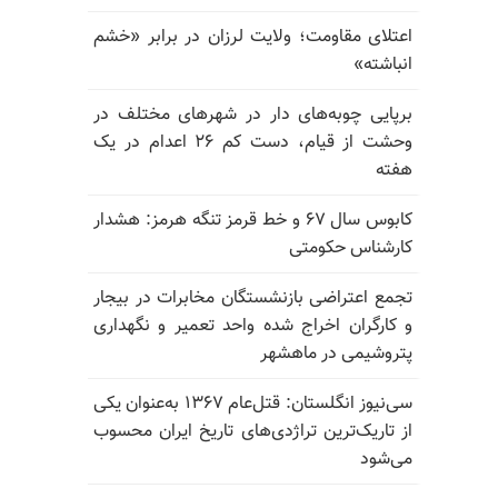
اعتلای مقاومت؛ ولایت لرزان در برابر «خشم
انباشته»
برپایی چوبه‌های دار در شهرهای مختلف در
وحشت از قیام، دست کم ۲۶ اعدام در یک
هفته
کابوس سال ۶۷ و خط قرمز تنگه هرمز: هشدار
کارشناس حکومتی
تجمع اعتراضی بازنشستگان مخابرات در بیجار
و کارگران اخراج شده واحد تعمیر و نگهداری
پتروشیمی در ماهشهر
سی‌نیوز انگلستان: قتل‌عام ۱۳۶۷ به‌عنوان یکی
از تاریک‌ترین تراژدی‌های تاریخ ایران محسوب
می‌شود